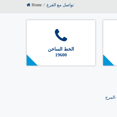
تواصل مع الفرع
Home
الخط الساخن
19600